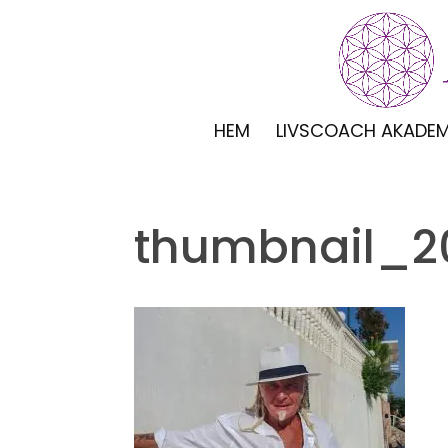
HEM
LIVSCOACH AKADEM
thumbnail_2