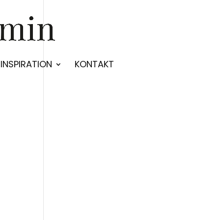
INSPIRATION
KONTAKT