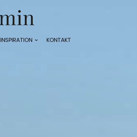
INSPIRATION
KONTAKT