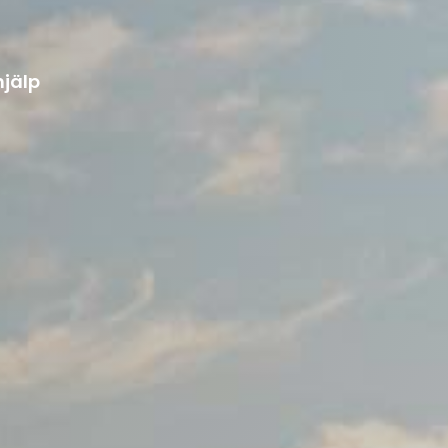
hjälp