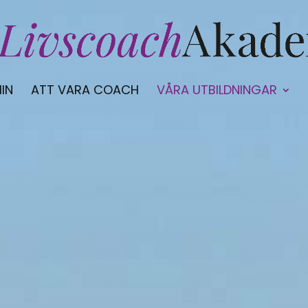
IN
ATT VARA COACH
VÅRA UTBILDNINGAR