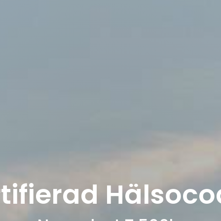
tifierad Hälsoc