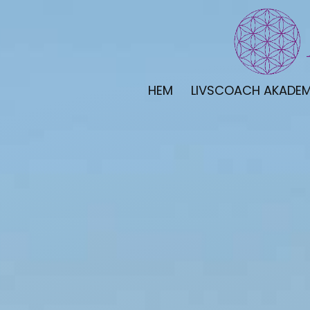
HEM
LIVSCOACH AKADEM