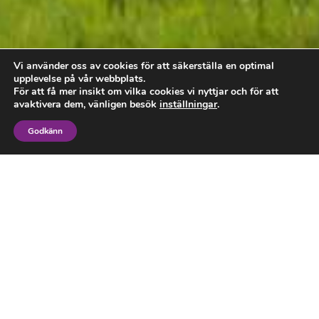
Vi använder oss av cookies för att säkerställa en optimal
upplevelse på vår webbplats.
För att få mer insikt om vilka cookies vi nyttjar och för att
avaktivera dem, vänligen besök
inställningar
.
Godkänn
Kontakta oss på
Livscoachakademin