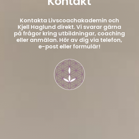
Kontakt
Kontakta Livscoachakademin och
Kjell Haglund direkt. Vi svarar gärna
på frågor kring utbildningar, coaching
eller anmälan. Hör av dig via telefon,
e-post eller formulär!