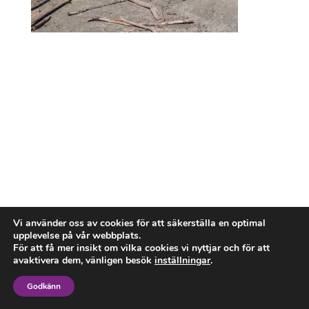
Vi använder oss av cookies för att säkerställa en optimal
upplevelse på vår webbplats.
För att få mer insikt om vilka cookies vi nyttjar och för att
avaktivera dem, vänligen besök
inställningar
.
Godkänn