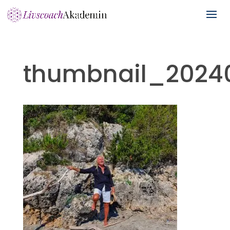
thumbnail_2024