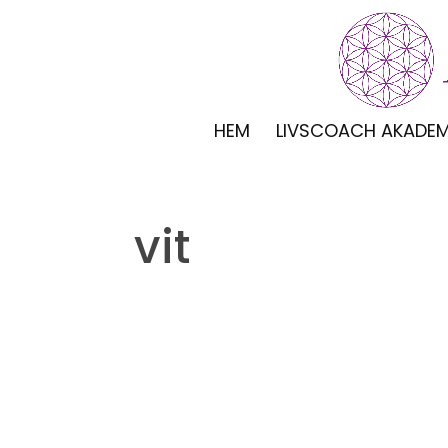
HEM
LIVSCOACH AKADEM
vit