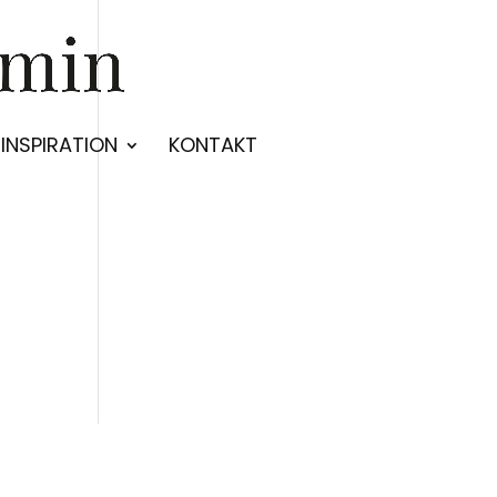
INSPIRATION
KONTAKT