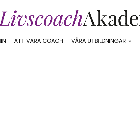
IN
ATT VARA COACH
VÅRA UTBILDNINGAR