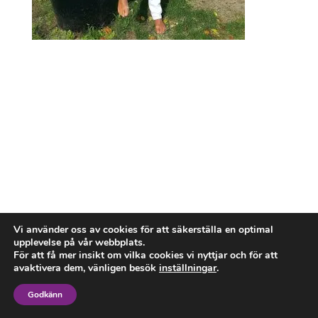
Vi använder oss av cookies för att säkerställa en optimal
upplevelse på vår webbplats.
För att få mer insikt om vilka cookies vi nyttjar och för att
avaktivera dem, vänligen besök
inställningar
.
Godkänn