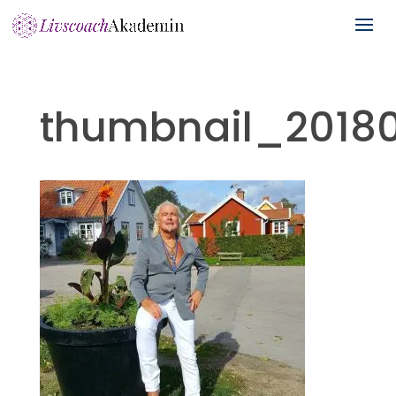
thumbnail_20180